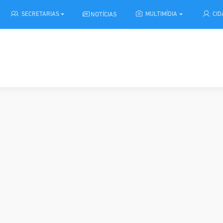
NOTÍCIAS
SECRETARIAS
MULTIMÍDIA
CI