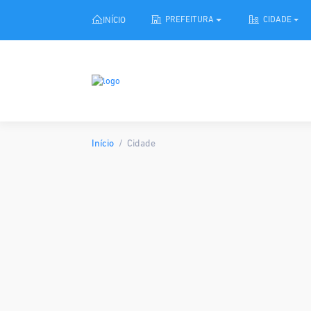
INÍCIO
PREFEITURA
CIDADE
Início
Cidade