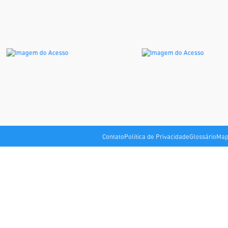
Contato
Política de Privacidade
Glossário
Map