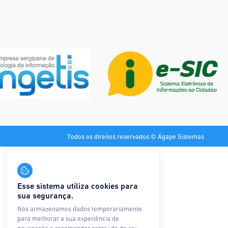
Todos os direitos reservados © Ágape Sistemas
Esse sistema utiliza cookies para
sua segurança.
Nós armazenamos dados temporariamente
para melhorar a sua experiência de