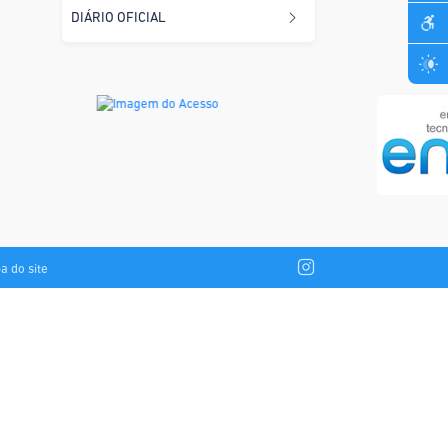
DIÁRIO OFICIAL
a do site