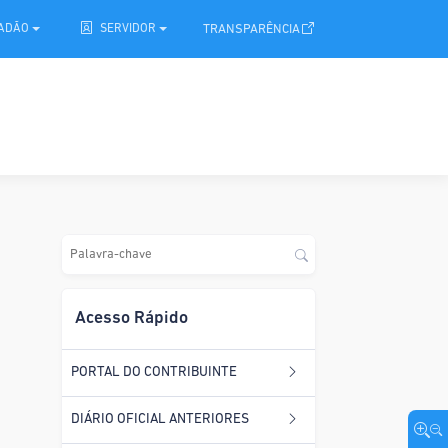
.
TRANSPARÊNCIA
DADÃO
SERVIDOR
Acesso Rápido
PORTAL DO CONTRIBUINTE
DIÁRIO OFICIAL ANTERIORES