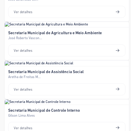
Ver detalhes
Secretaria Municipal de Agricultura e Meio Ambiente
José Roberto Vascon...
Ver detalhes
Secretaria Municipal de Assistência Social
Aretha de Freitas M...
Ver detalhes
Secretaria Municipal de Controle Interno
Gilson Lima Alves
Ver detalhes