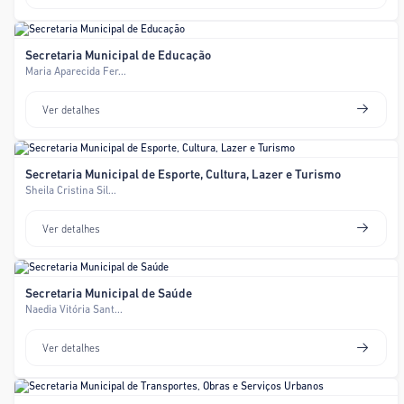
Secretaria Municipal de Educação
Maria Aparecida Fer...
Ver detalhes
Secretaria Municipal de Esporte, Cultura, Lazer e Turismo
Sheila Cristina Sil...
Ver detalhes
Secretaria Municipal de Saúde
Naedia Vitória Sant...
Ver detalhes