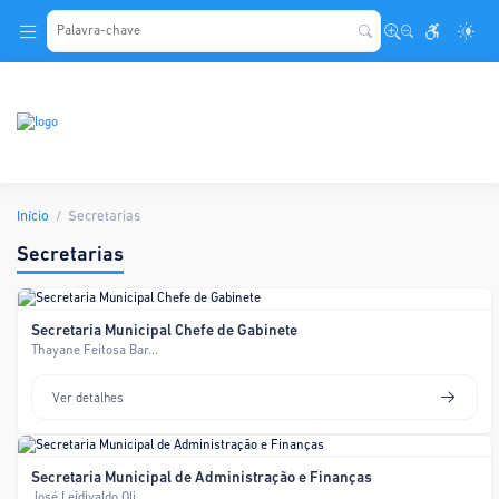
.
Início
Secretarias
Secretarias
Secretaria Municipal Chefe de Gabinete
Thayane Feitosa Bar...
Ver detalhes
Secretaria Municipal de Administração e Finanças
José Leidivaldo Oli...