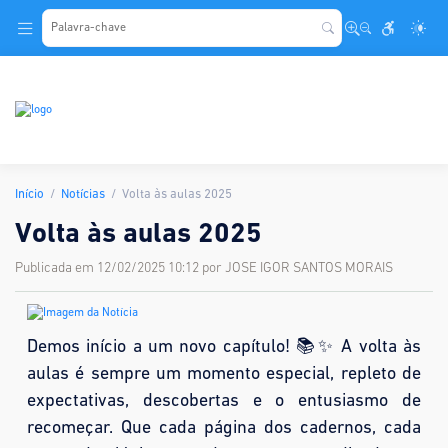
.
Início
Notícias
Volta às aulas 2025
Volta às aulas 2025
Publicada em 12/02/2025 10:12 por JOSE IGOR SANTOS MORAIS
Demos início a um novo capítulo! 📚✨ A volta às
aulas é sempre um momento especial, repleto de
expectativas, descobertas e o entusiasmo de
recomeçar. Que cada página dos cadernos, cada