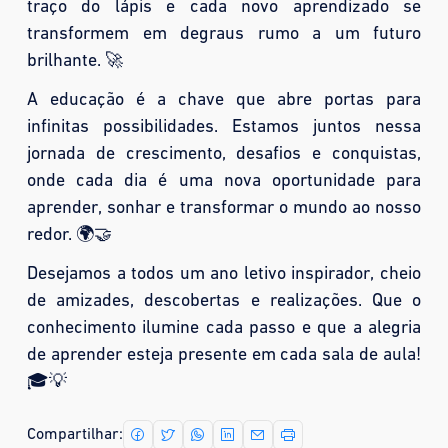
traço do lápis e cada novo aprendizado se
transformem em degraus rumo a um futuro
brilhante. 🚀
A educação é a chave que abre portas para
infinitas possibilidades. Estamos juntos nessa
jornada de crescimento, desafios e conquistas,
onde cada dia é uma nova oportunidade para
aprender, sonhar e transformar o mundo ao nosso
redor. 🌍🤝
Desejamos a todos um ano letivo inspirador, cheio
de amizades, descobertas e realizações. Que o
conhecimento ilumine cada passo e que a alegria
de aprender esteja presente em cada sala de aula!
🎓💡
Compartilhar: