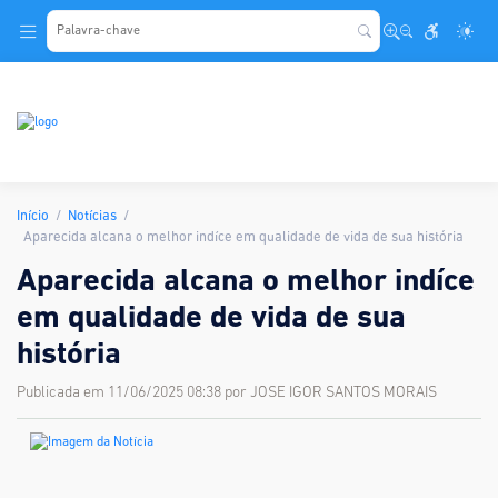
.
Início
Notícias
Aparecida alcana o melhor indíce em qualidade de vida de sua história
Aparecida alcana o melhor indíce
em qualidade de vida de sua
história
Publicada em 11/06/2025 08:38 por JOSE IGOR SANTOS MORAIS