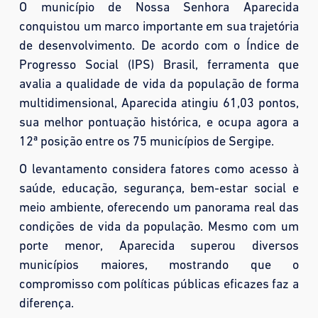
O município de Nossa Senhora Aparecida
conquistou um marco importante em sua trajetória
de desenvolvimento. De acordo com o Índice de
Progresso Social (IPS) Brasil, ferramenta que
avalia a qualidade de vida da população de forma
multidimensional, Aparecida atingiu 61,03 pontos,
sua melhor pontuação histórica, e ocupa agora a
12ª posição entre os 75 municípios de Sergipe.
O levantamento considera fatores como acesso à
saúde, educação, segurança, bem-estar social e
meio ambiente, oferecendo um panorama real das
condições de vida da população. Mesmo com um
porte menor, Aparecida superou diversos
municípios maiores, mostrando que o
compromisso com políticas públicas eficazes faz a
diferença.