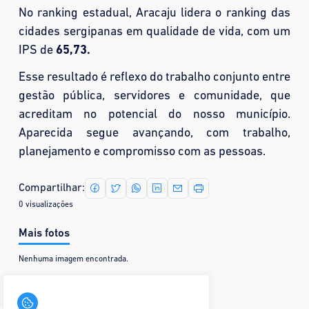
No ranking estadual, Aracaju lidera o ranking das
cidades sergipanas em qualidade de vida, com um
IPS de
65,73.
Esse resultado é reflexo do trabalho conjunto entre
gestão pública, servidores e comunidade, que
acreditam no potencial do nosso município.
Aparecida segue avançando, com trabalho,
planejamento e compromisso com as pessoas.
Compartilhar:
0 visualizações
Mais fotos
Nenhuma imagem encontrada.