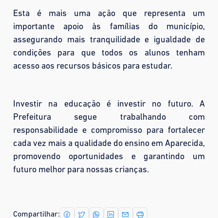
Esta é mais uma ação que representa um
importante apoio às famílias do município,
assegurando mais tranquilidade e igualdade de
condições para que todos os alunos tenham
acesso aos recursos básicos para estudar.
Investir na educação é investir no futuro. A
Prefeitura segue trabalhando com
responsabilidade e compromisso para fortalecer
cada vez mais a qualidade do ensino em Aparecida,
promovendo oportunidades e garantindo um
futuro melhor para nossas crianças.
Compartilhar: