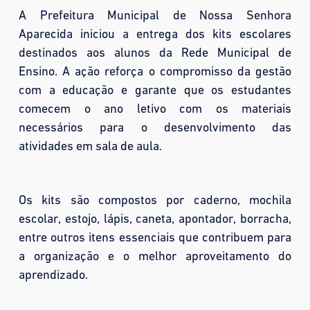
A Prefeitura Municipal de Nossa Senhora
Aparecida iniciou a entrega dos kits escolares
destinados aos alunos da Rede Municipal de
Ensino. A ação reforça o compromisso da gestão
com a educação e garante que os estudantes
comecem o ano letivo com os materiais
necessários para o desenvolvimento das
atividades em sala de aula.
Os kits são compostos por caderno, mochila
escolar, estojo, lápis, caneta, apontador, borracha,
entre outros itens essenciais que contribuem para
a organização e o melhor aproveitamento do
aprendizado.