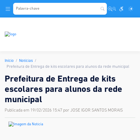
.
Início
Notícias
Prefeitura de Entrega de kits escolares para alunos da rede municipal
Prefeitura de Entrega de kits
escolares para alunos da rede
municipal
Publicada em 19/02/2026 15:47 por JOSE IGOR SANTOS MORAIS