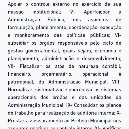
Apoiar o controle externo no exercício de sua
missão institucional; V- Aperfeiçoar a
Administração Pública, nos aspectos de
formulação, planejamento, coordenação, execução
e monitoramento das políticas públicas; VI-
subsidiar os órgãos responsáveis pelo ciclo de
gestão governamental, quais sejam, economia e
planejamento, administração e desenvolvimento;
VII- Fiscalizar os atos de natureza contábil,
financeiro, orçamentário, operacional e
patrimonial, da Administração Municipal; VIII-
Normalizar, sistematizar e padronizar os sistemas
operacionais dos órgãos e das unidades da
Administração Municipal; IX- Consolidar os planos
de trabalho para realização de auditoria interna; X-
Prestar assessoramento ao Prefeito Municipal nos
assuntos relativos ao controle interno; XI- Verificar