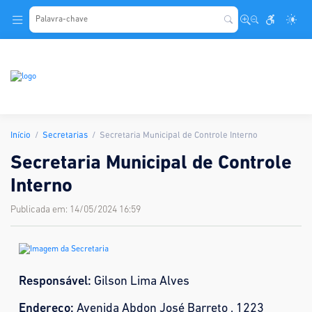
.
Início
Secretarias
Secretaria Municipal de Controle Interno
Secretaria Municipal de Controle
Interno
Publicada em: 14/05/2024 16:59
Responsável:
Gilson Lima Alves
Endereço:
Avenida Abdon José Barreto , 1223