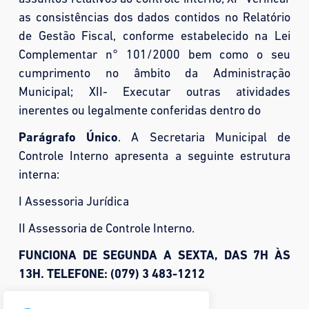
as consistências dos dados contidos no Relatório
de Gestão Fiscal, conforme estabelecido na Lei
Complementar n° 101/2000 bem como o seu
cumprimento no âmbito da Administração
Municipal; XII- Executar outras atividades
inerentes ou legalmente conferidas dentro do
Parágrafo Único
. A Secretaria Municipal de
Controle Interno apresenta a seguinte estrutura
interna:
I Assessoria Jurídica
II Assessoria de Controle Interno.
FUNCIONA DE SEGUNDA A SEXTA, DAS 7H ÀS
13H. TELEFONE: (079) 3 483-1212